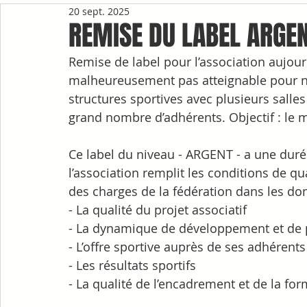
20 sept. 2025
REMISE DU LABEL ARGE
Remise de label pour l’association aujour
malheureusement pas atteignable pour no
structures sportives avec plusieurs salles
grand nombre d’adhérents. Objectif : le m
Ce label du niveau - ARGENT - a une durée 
l’association remplit les conditions de qua
des charges de la fédération dans les do
- La qualité du projet associatif
- La dynamique de développement et de 
- L’offre sportive auprès de ses adhérents
- Les résultats sportifs
- La qualité de l’encadrement et de la fo