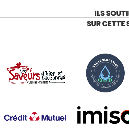
ILS SOUT
SUR CETTE 