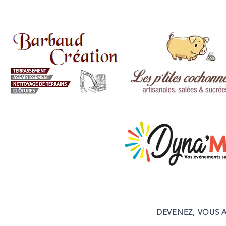
DEVENEZ, VOUS A