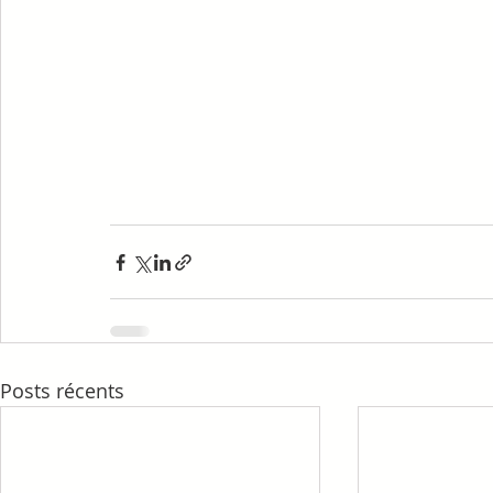
Posts récents