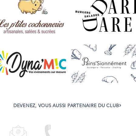
DEVENEZ, VOUS AUSSI PARTENAIRE DU CLUB