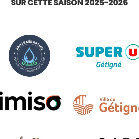
SUR CETTE SAISON 2025-2026