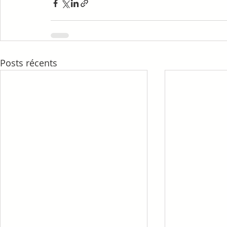
Posts récents