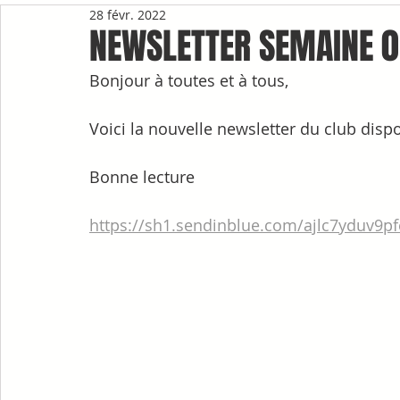
28 févr. 2022
NEWSLETTER SEMAINE 
Bonjour à toutes et à tous,
Voici la nouvelle newsletter du club dispo
Bonne lecture
https://sh1.sendinblue.com/ajlc7yduv9p