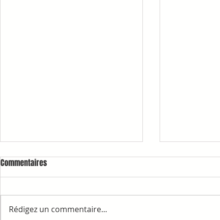
Commentaires
Rédigez un commentaire...