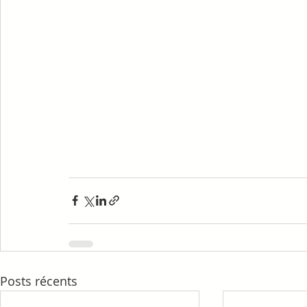
Posts récents