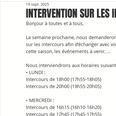
19 sept. 2025
INTERVENTION SUR LES 
Bonjour à toutes et à tous, 
La semaine prochaine, nous demanderons 
sur les intercours afin d’échanger avec vo
cette saison, les événements à venir, …
Nous interviendrons aux horaires suivant
• LUNDI :
Intercours de 18h00 (17h55-18h05)
Intercours de 20h00 (19h55-20h05)
• MERCREDI :
Intercours de 16h15 (16h10-16h20)
Intercours de 17h45 (17h45-17h55)