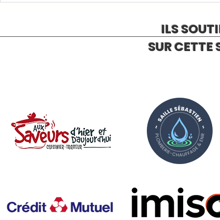
ILS SOUT
SUR CETTE 