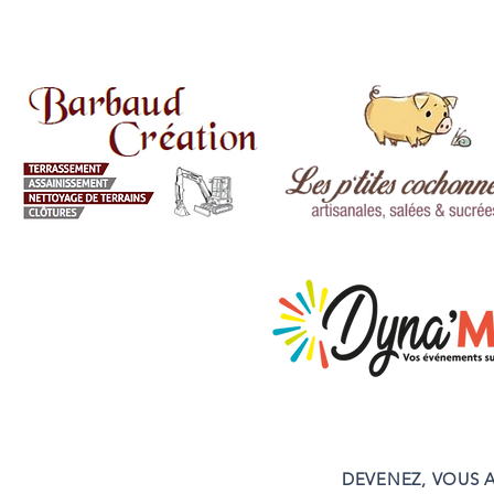
DEVENEZ, VOUS A