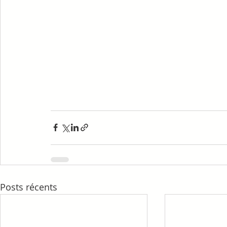
Posts récents