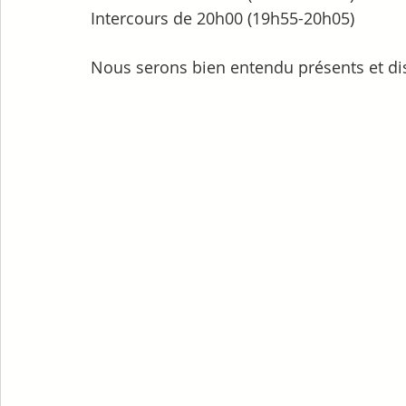
Intercours de 20h00 (19h55-20h05)
Nous serons bien entendu présents et di