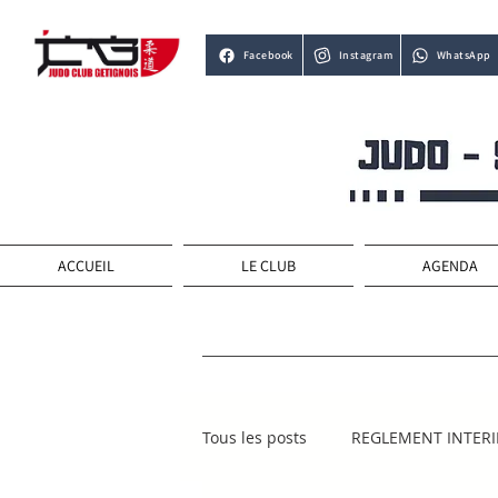
Facebook
Instagram
WhatsApp
ACCUEIL
LE CLUB
AGENDA
Tous les posts
REGLEMENT INTER