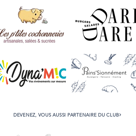
DEVENEZ, VOUS AUSSI PARTENAIRE DU CLUB