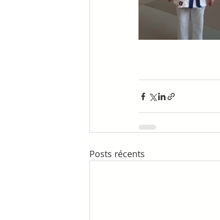
Posts récents