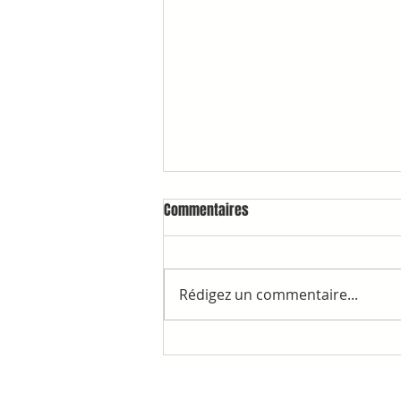
Commentaires
Rédigez un commentaire...
RAPPELS ET INFORMATIONS