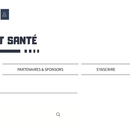
PARTENAIRES & SPONSORS
S'INSCRIRE