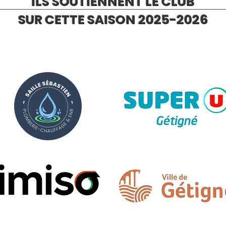
ILS SOUTIENNENT LE CLUB
SUR CETTE SAISON 2025-2026