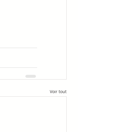
Voir tout