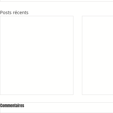
Posts récents
Commentaires