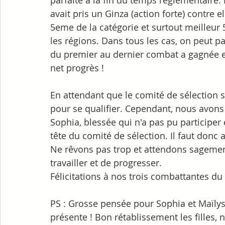
parfaite à la fin du temps réglementaire.
avait pris un Ginza (action forte) contre e
5eme de la catégorie et surtout meilleur 
les régions. Dans tous les cas, on peut p
du premier au dernier combat a gagnée en 
net progrès !
En attendant que le comité de sélection s
pour se qualifier. Cependant, nous avons
Sophia, blessée qui n'a pas pu participer 
tête du comité de sélection. Il faut donc 
Ne rêvons pas trop et attendons sagement
travailler et de progresser.
Félicitations à nos trois combattantes du
PS : Grosse pensée pour Sophia et Maïlys 
présente ! Bon rétablissement les filles,