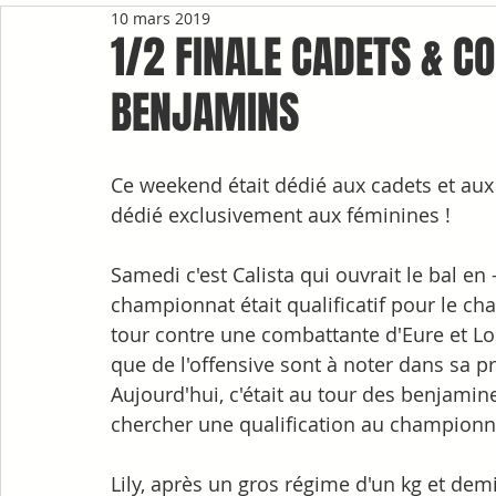
10 mars 2019
1/2 FINALE CADETS & 
BENJAMINS
Ce weekend était dédié aux cadets et aux
dédié exclusivement aux féminines !
Samedi c'est Calista qui ouvrait le bal en
championnat était qualificatif pour le c
tour contre une combattante d'Eure et Loir
que de l'offensive sont à noter dans sa p
Aujourd'hui, c'était au tour des benjamines
chercher une qualification au championna
Lily, après un gros régime d'un kg et demi