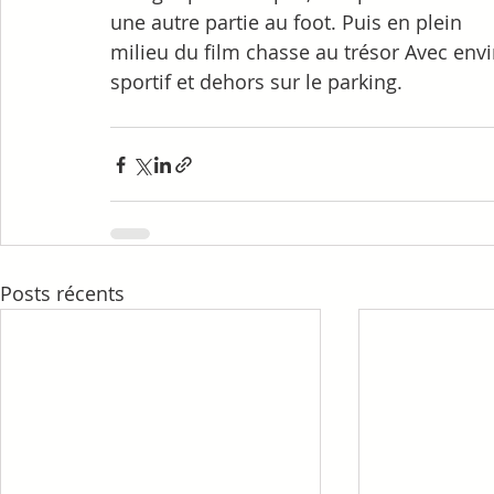
une autre partie au foot. Puis en plein 
milieu du film chasse au trésor Avec env
sportif et dehors sur le parking.
Posts récents