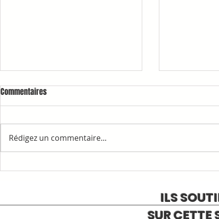
Commentaires
Rédigez un commentaire...
1ère COMMAN
RAPPELS ET INFORMATIONS
ILS SOUT
SUR CETTE 