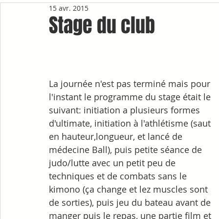
15 avr. 2015
Stage du club
La journée n'est pas terminé mais pour 
l'instant le programme du stage était le 
suivant: initiation a plusieurs formes 
d'ultimate, initiation à l'athlétisme (saut 
en hauteur,longueur, et lancé de 
médecine Ball), puis petite séance de 
judo/lutte avec un petit peu de 
techniques et de combats sans le 
kimono (ça change et lez muscles sont 
de sorties), puis jeu du bateau avant de 
manger puis le repas, une partie film et 