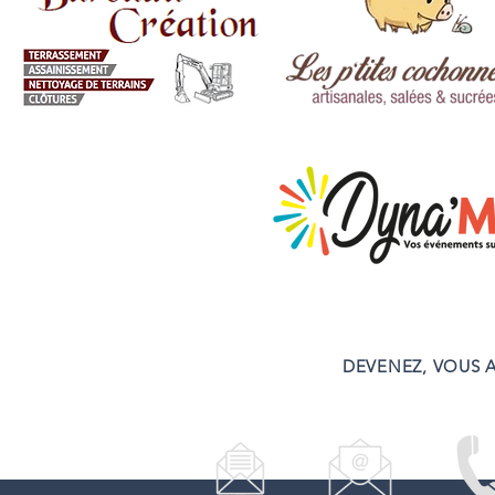
DEVENEZ, VOUS A