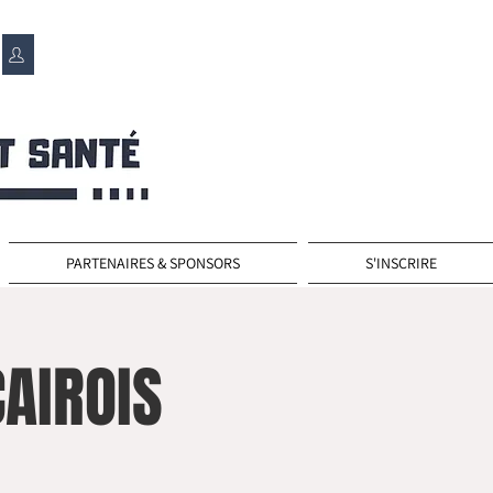
PARTENAIRES & SPONSORS
S'INSCRIRE
AIROIS