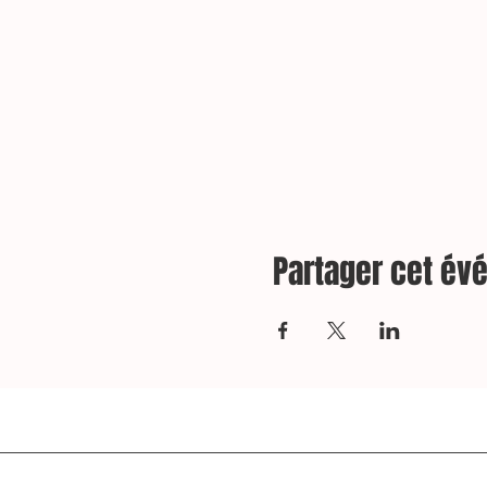
Partager cet é