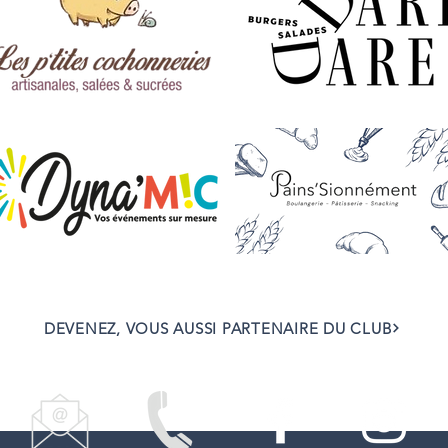
DEVENEZ, VOUS AUSSI PARTENAIRE DU CLUB