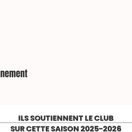
vénement
ILS SOUTIENNENT LE CLUB
SUR CETTE SAISON 2025-2026