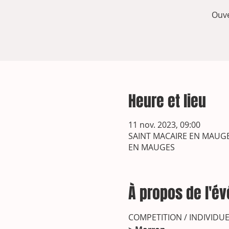
Ouve
Heure et lieu
11 nov. 2023, 09:00
SAINT MACAIRE EN MAUGES
EN MAUGES
À propos de l'é
COMPETITION / INDIVIDUEL