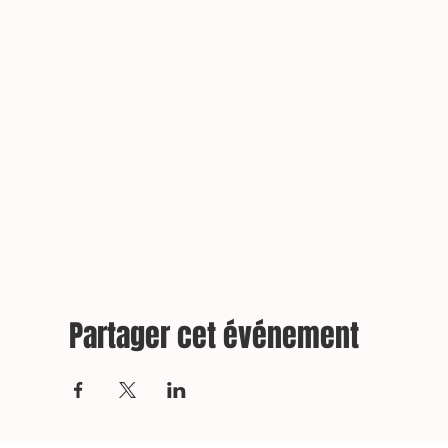
Partager cet événement