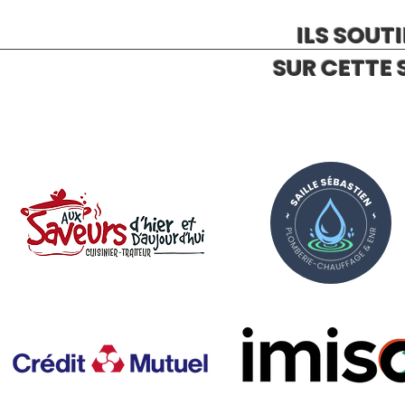
ILS SOUT
SUR CETTE 