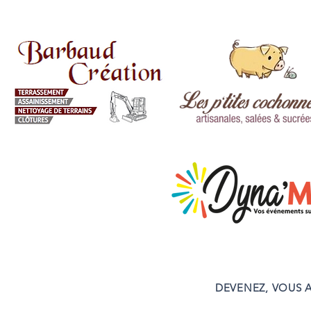
DEVENEZ, VOUS A