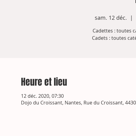
sam. 12 déc.
  |  
Cadettes : toutes 
Cadets : toutes ca
Heure et lieu
12 déc. 2020, 07:30
Dojo du Croissant, Nantes, Rue du Croissant, 443