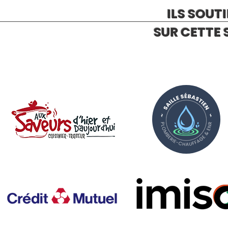
ILS SOUT
SUR CETTE 