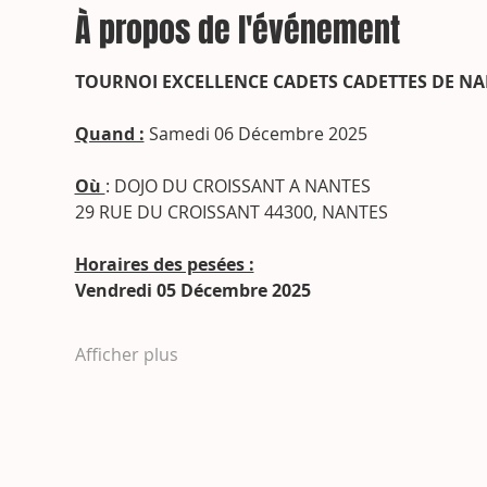
À propos de l'événement
TOURNOI EXCELLENCE CADETS CADETTES DE NA
Quand :
 Samedi 06 Décembre 2025
Où 
: DOJO DU CROISSANT A NANTES
29 RUE DU CROISSANT 44300, NANTES
Horaires des pesées :
Vendredi 05 Décembre 2025
Afficher plus