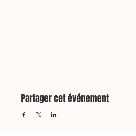
Partager cet événement