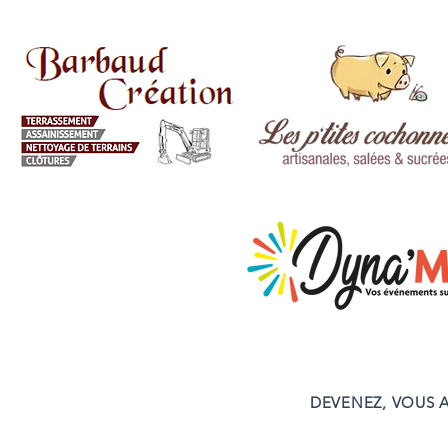
DEVENEZ, VOUS A