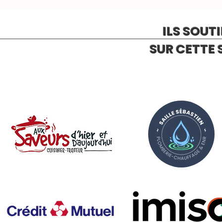
ILS SOUT
SUR CETTE 