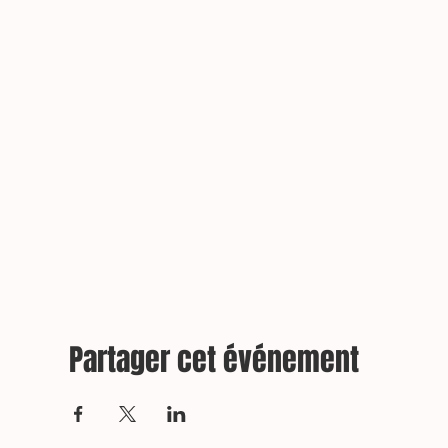
Partager cet événement