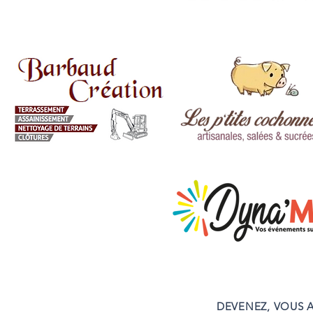
DEVENEZ, VOUS A