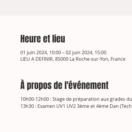
Heure et lieu
01 juin 2024, 10:00 – 02 juin 2024, 15:00
LIEU A DEFINIR, 85000 La Roche-sur-Yon, France
À propos de l'événement
10h00-12h00 : Stage de préparation aux grades d
13h30 : Examen UV1 UV2 3ème et 4ème Dan (Techn