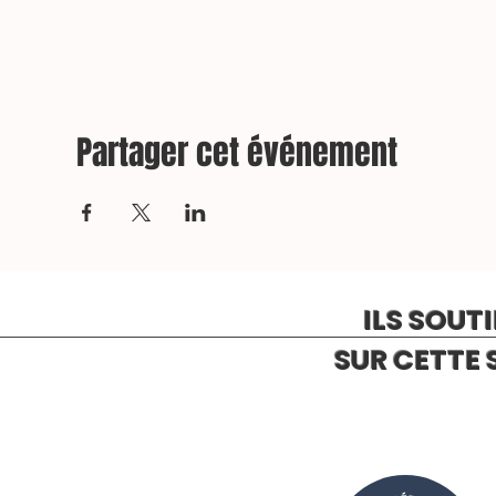
Partager cet événement
ILS SOUT
SUR CETTE 