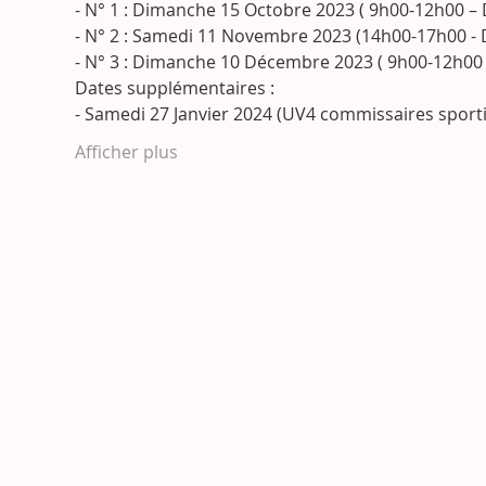
- N° 1 : Dimanche 15 Octobre 2023 ( 9h00-12h00 – 
- N° 2 : Samedi 11 Novembre 2023 (14h00-17h00 - 
- N° 3 : Dimanche 10 Décembre 2023 ( 9h00-12h00 
Dates supplémentaires :
- Samedi 27 Janvier 2024 (UV4 commissaires sportif
Afficher plus