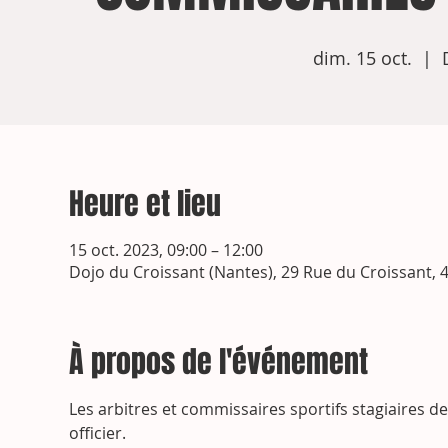
dim. 15 oct.
  |  
Heure et lieu
15 oct. 2023, 09:00 – 12:00
Dojo du Croissant (Nantes), 29 Rue du Croissant, 
À propos de l'événement
Les arbitres et commissaires sportifs stagiaires 
officier.