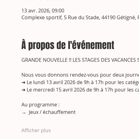
13 avr. 2026, 09:00
Complexe sportif, 5 Rue du Stade, 44190 Gétigné, 
À propos de l'événement
GRANDE NOUVELLE !! LES STAGES DES VACANCES 
Nous vous donnons rendez-vous pour deux journée
➜ Le lundi 13 avril 2026 de 9h à 17h pour les cat
➜ Le mercredi 15 avril 2026 de 9h à 17h pour les 
Au programme : 
→  Jeux / échauffement
Afficher plus