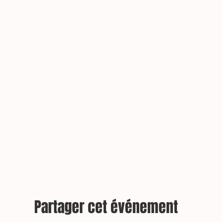
Partager cet événement