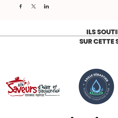
ILS SOUT
SUR CETTE 