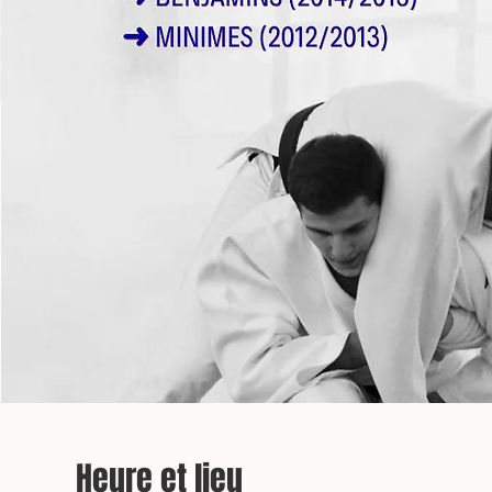
Heure et lieu