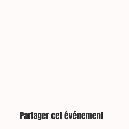
Partager cet événement