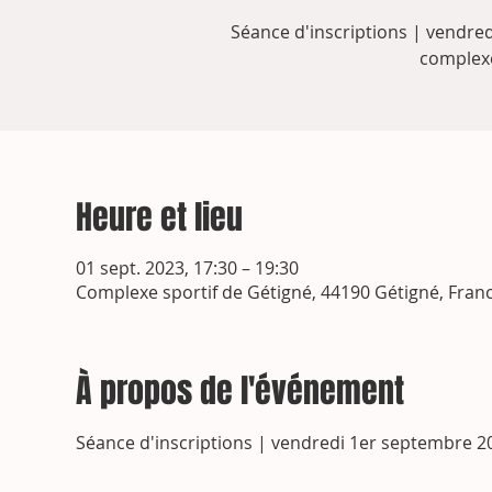
Séance d'inscriptions | vendre
complexe
Heure et lieu
01 sept. 2023, 17:30 – 19:30
Complexe sportif de Gétigné, 44190 Gétigné, Fran
À propos de l'événement
Séance d'inscriptions | vendredi 1er septembre 2