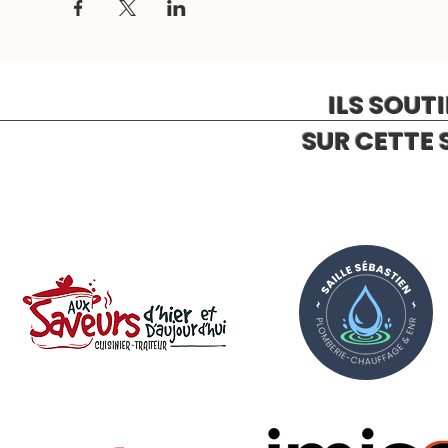
ILS SOUT
SUR CETTE 