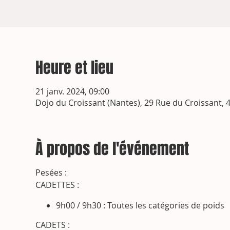
Heure et lieu
21 janv. 2024, 09:00
Dojo du Croissant (Nantes), 29 Rue du Croissant, 
À propos de l'événement
Pesées :
CADETTES :
9h00 / 9h30 : Toutes les catégories de poids
CADETS :