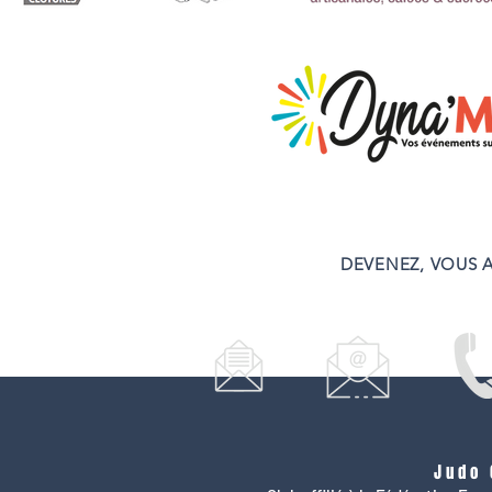
DEVENEZ, VOUS A
Judo 