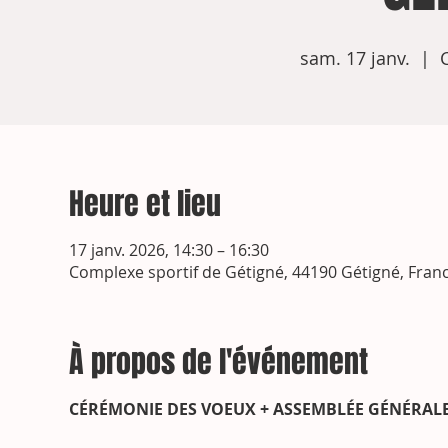
sam. 17 janv.
  |  
Heure et lieu
17 janv. 2026, 14:30 – 16:30
Complexe sportif de Gétigné, 44190 Gétigné, Fran
À propos de l'événement
CÉRÉMONIE DES VOEUX + ASSEMBLÉE GÉNÉRAL