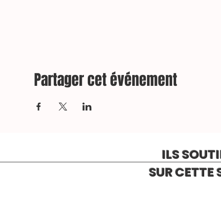
Partager cet événement
ILS SOUT
SUR CETTE 