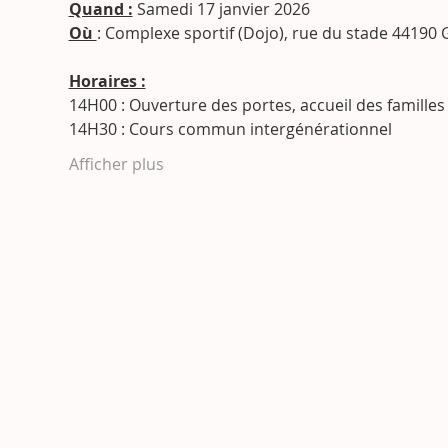
Quand :
 Samedi 17 janvier 2026
Où 
: Complexe sportif (Dojo), rue du stade 44190
Horaires :
14H00 : Ouverture des portes, accueil des familles
14H30 : Cours commun intergénérationnel
Afficher plus