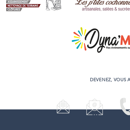
DEVENEZ, VOUS A