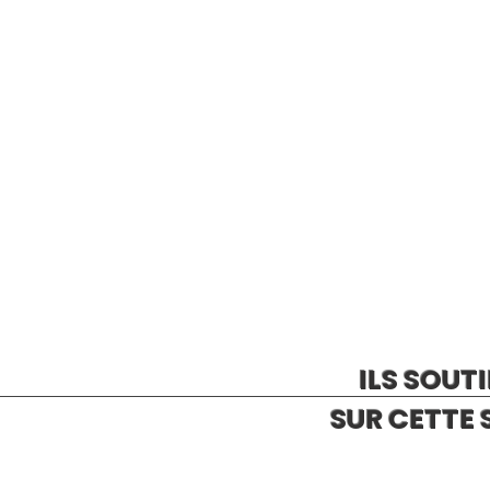
ILS SOUT
SUR CETTE 