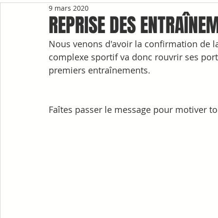
9 mars 2020
REPRISE DES ENTRAÎNE
Nous venons d'avoir la confirmation de la 
complexe sportif va donc rouvrir ses por
premiers entraînements.
Faîtes passer le message pour motiver tou