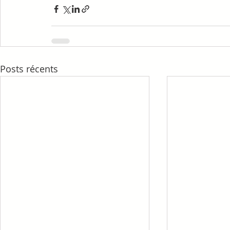
Posts récents