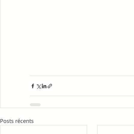
Posts récents