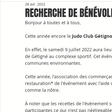
28 avr. 2022
RECHERCHE DE BÉNÉVOL
Bonjour à toutes et à tous,
Cette année encore le 
Judo Club Gétigno
En effet, le samedi 9 juillet 2022 aura lie
de Gétigné au complexe sportif. Cet événe
communes environnantes.
Cette année, l'association des commerçan
restauration* de l'événement avec l'aide
comme la nôtre.
À noter que les recettes de l'événement s
participantes ce qui n'est pas négligeabl