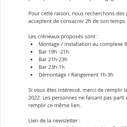
Pour cette raison, nous recherchons des 
acceptent de consacrer 2h de son temps 
Les créneaux proposés sont :
Montage / installation au complexe 
Bar 19h -21h
Bar 21h-23h
Bar 23h-1h
Démontage / Rangement 1h-3h
Si vous êtes intéressé, merci de remplir l
2022. Les personnes ne faisant pas parti
remplir ce même lien.
Lien de la newsletter :