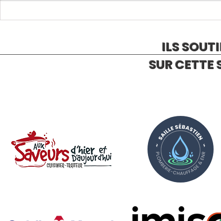
ILS SOUT
SUR CETTE 