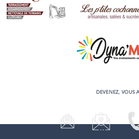
DEVENEZ, VOUS A