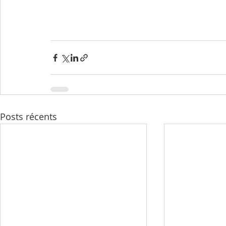
Posts récents