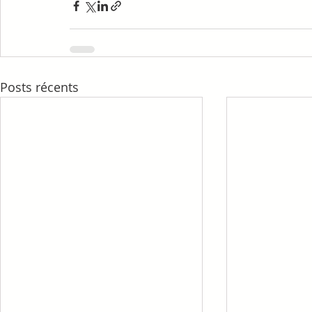
Posts récents