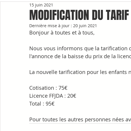
15 juin 2021
MODIFICATION DU TARIF
Dernière mise à jour :
20 juin 2021
Bonjour à toutes et à tous, 
Nous vous informons que la tarification d
l'annonce de la baisse du prix de la lice
La nouvelle tarification pour les enfants 
Cotisation : 75€
Licence FFJDA : 20€
Total : 95€
Pour toutes les autres personnes nées ava