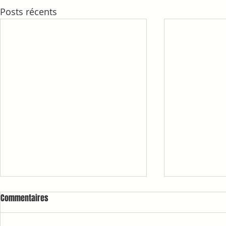
Posts récents
Commentaires