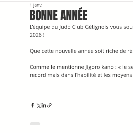
1 janv.
BONNE ANNÉE
L’équipe du Judo Club Gétignois vous sou
2026 !
Que cette nouvelle année soit riche de résu
Comme le mentionne Jigoro kano : « le sen
record mais dans l’habilité et les moyens