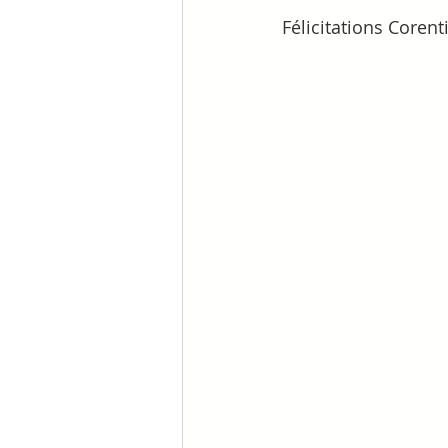
Félicitations Corentin