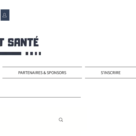
PARTENAIRES & SPONSORS
S'INSCRIRE