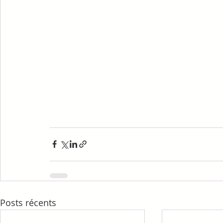
Posts récents