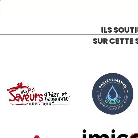
RAPPELS ET INFORMATIONS
ILS SOUT
SUR CETTE 