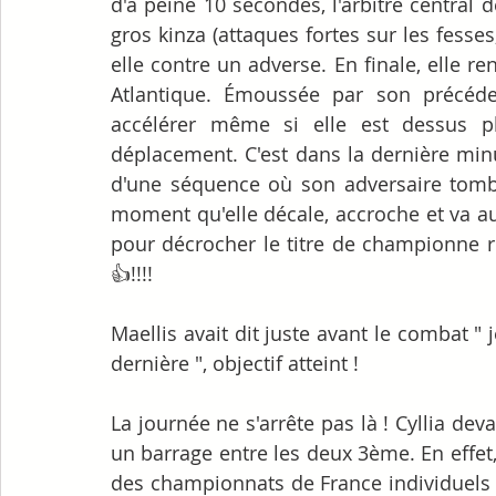
d'à peine 10 secondes, l'arbitre central 
gros kinza (attaques fortes sur les fesses
elle contre un adverse. En finale, elle r
Atlantique. Émoussée par son précéde
accélérer même si elle est dessus p
déplacement. C'est dans la dernière minut
d'une séquence où son adversaire tombe 
moment qu'elle décale, accroche et va au
pour décrocher le titre de championne r
👍!!!!
Maellis avait dit juste avant le combat "
dernière ", objectif atteint !
La journée ne s'arrête pas là ! Cyllia deva
un barrage entre les deux 3ème. En effet,
des championnats de France individuels 