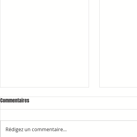
Commentaires
Rédigez un commentaire...
1ère COMMAN