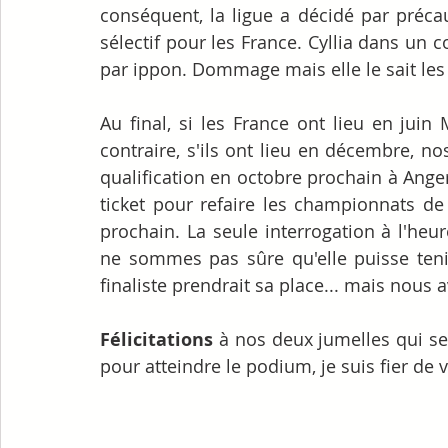
conséquent, la ligue a décidé par préc
sélectif pour les France. Cyllia dans un c
par ippon. Dommage mais elle le sait les
Au final, si les France ont lieu en juin 
contraire, s'ils ont lieu en décembre, n
qualification en octobre prochain à Ange
ticket pour refaire les championnats d
prochain. La seule interrogation à l'heu
ne sommes pas sûre qu'elle puisse tenir
finaliste prendrait sa place... mais nous 
Félicitations
 à nos deux jumelles qui s
pour atteindre le podium, je suis fier de v