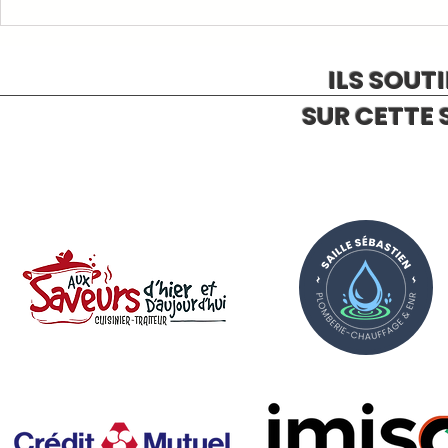
ILS SOUT
SUR CETTE 