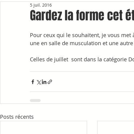
5 juil. 2016
Gardez la forme cet ét
Pour ceux qui le souhaitent, je vous met 
une en salle de musculation et une autre
Celles de juillet  sont dans la catégorie
Posts récents