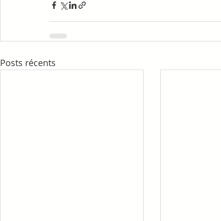
Posts récents