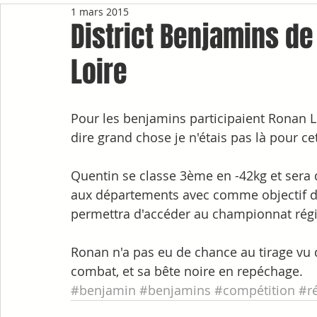
1 mars 2015
District Benjamins de
Loire
Pour les benjamins participaient Ronan Le
dire grand chose je n'étais pas là pour ce
Quentin se classe 3ème en -42kg et sera
aux départements avec comme objectif de 
permettra d'accéder au championnat régi
Ronan n'a pas eu de chance au tirage vu q
combat, et sa bête noire en repéchage.
#benjamin
#benjamins
#compétition
#ré