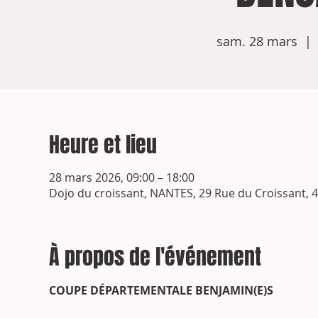
sam. 28 mars
  | 
Heure et lieu
28 mars 2026, 09:00 – 18:00
Dojo du croissant, NANTES, 29 Rue du Croissant, 
À propos de l'événement
COUPE DÉPARTEMENTALE BENJAMIN(E)S