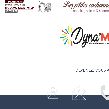
DEVENEZ, VOUS A