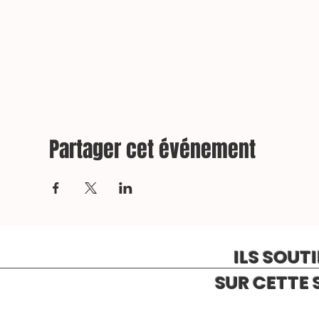
Partager cet événement
ILS SOUT
SUR CETTE 