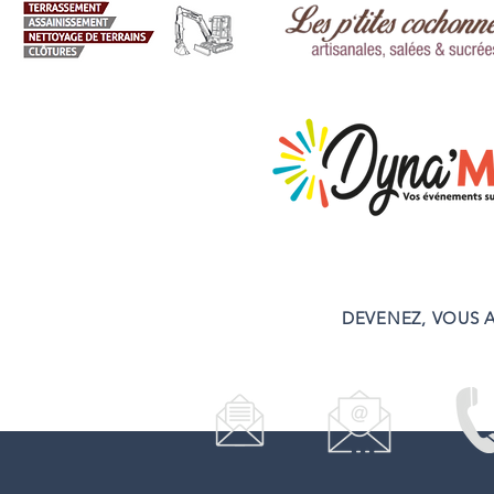
DEVENEZ, VOUS A