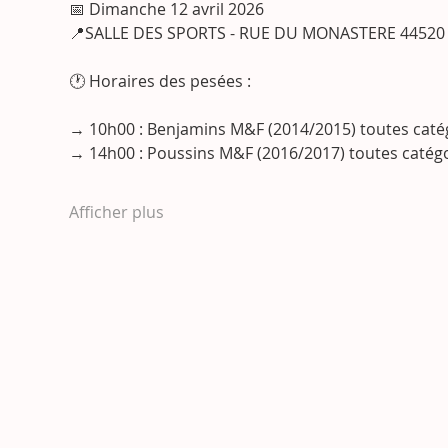
📅 Dimanche 12 avril 2026
📍SALLE DES SPORTS - RUE DU MONASTERE 44520
🕐 Horaires des pesées :
→ 10h00 : Benjamins M&F (2014/2015) toutes caté
→ 14h00 : Poussins M&F (2016/2017) toutes catég
Afficher plus