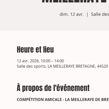
dim. 12 avr.
  |  
Salle de
Heure et lieu
12 avr. 2026, 10:00 – 14:00
Salle des sports, LA MEILLERAYE BRETAGNE, 44520 
À propos de l'événement
COMPÉTITION AMICALE - LA MEILLERAYE DE BR