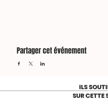
Partager cet événement
ILS SOUT
SUR CETTE 