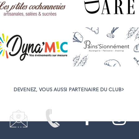
DEVENEZ, VOUS AUSSI PARTENAIRE DU CLUB