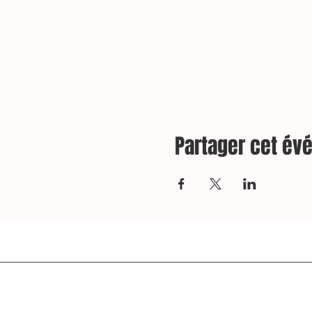
Partager cet é