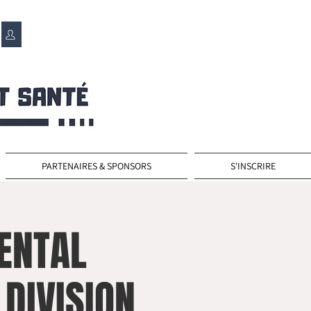
PARTENAIRES & SPONSORS
S'INSCRIRE
ENTAL
DIVISION