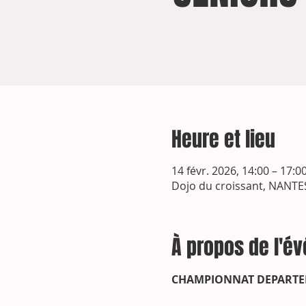
Heure et lieu
14 févr. 2026, 14:00 – 17:0
Dojo du croissant, NANTES
À propos de l'é
CHAMPIONNAT DEPARTEM