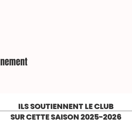
vénement
ILS SOUTIENNENT LE CLUB
SUR CETTE SAISON 2025-2026