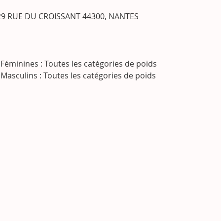
29 RUE DU CROISSANT 44300, NANTES
éminines : Toutes les catégories de poids
asculins : Toutes les catégories de poids