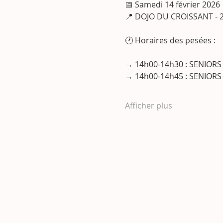
📅 Samedi 14 février 2026
📍 DOJO DU CROISSANT - 
🕐 Horaires des pesées :
→ 14h00-14h30 : SENIORS F
→ 14h00-14h45 : SENIORS M
Afficher plus